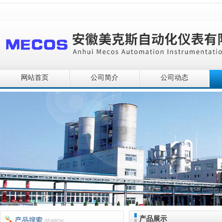
网站首页
公司简介
公司动态
产品展示