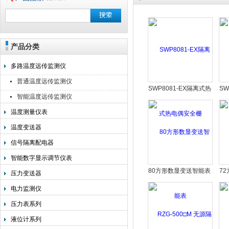
产品分类
安徽美克斯自动化仪表有限公司
多路温度远传监测仪
普通温度远传监测仪
SWP8081-EX隔离式热
SW
智能温度远传监测仪
电偶安全栅
温度测量仪表
温度变送器
信号隔离配电器
智能数字显示调节仪表
80方形数显变送智能表
7
压力变送器
电力监测仪
压力表系列
液位计系列