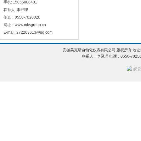
手机: 15055008401
联系人: 李经理
传真：0550-7020026
网址：www.mksgroup.cn
E-mail: 272263613@qq.com
安徽美克斯自动化仪表有限公司 版权所有 地址:
联系人：李经理 电话：0550-702560
皖公