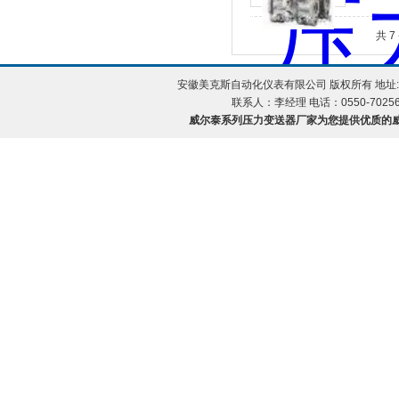
共 
安徽美克斯自动化仪表有限公司 版权所有 地址:
联系人：李经理 电话：0550-702560
威尔泰系列压力变送器厂家为您提供优质的