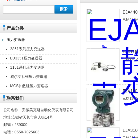
EJA4
EJA44
产品分类
安徽美克斯自动化仪表有限公司
压力变送器
3851系列压力变送器
EJX1
LD3351压力变送器
EJX11
1151系列压力变送器
威尔泰系列压力变送器
MCS扩散硅压力变送器
EJX1
联系我们
EJX11
公司名称：安徽美克斯自动化仪表有限公司
地址:安徽省天长市唐人街14号
邮编：239300
EJA3
电话：0550-7025603