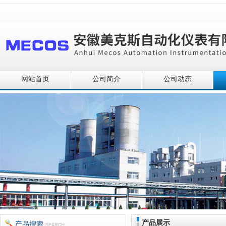
网站首页
公司简介
公司动态
产品展示