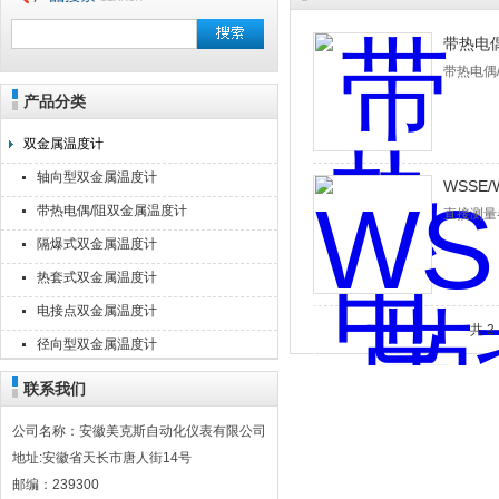
带热电
带热电偶
产品分类
安徽美克斯自动化仪表有限公司
双金属温度计
轴向型双金属温度计
WSSE
带热电偶/阻双金属温度计
直接测量
隔爆式双金属温度计
热套式双金属温度计
电接点双金属温度计
共 
径向型双金属温度计
联系我们
公司名称：安徽美克斯自动化仪表有限公司
地址:安徽省天长市唐人街14号
邮编：239300