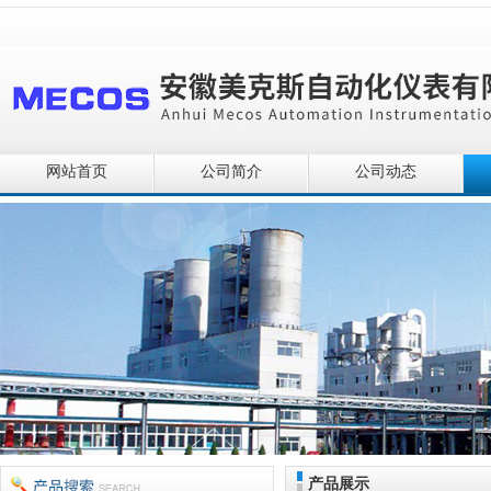
网站首页
公司简介
公司动态
产品展示