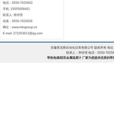
电话：0550-7025603
手机: 15055008401
联系人: 李经理
传真：0550-7020026
网址：www.mksgroup.cn
E-mail: 272263613@qq.com
安徽美克斯自动化仪表有限公司 版权所有 地址:
联系人：李经理 电话：0550-702560
带热电偶/阻双金属温度计 厂家为您提供优质的带