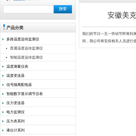
安徽美
产品分类
安徽美克斯自动化仪表有限公司
我们的节日---五一劳动节即将到
多路温度远传监测仪
间，我公司将安排相关人员进行
普通温度远传监测仪
智能温度远传监测仪
温度测量仪表
温度变送器
信号隔离配电器
智能数字显示调节仪表
压力变送器
电力监测仪
压力表系列
液位计系列