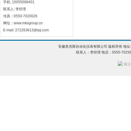
手机: 15055008401
联系人: 李经理
传真：0550-7020026
网址：www.mksgroup.cn
E-mail: 272263613@qq.com
安徽美克斯自动化仪表有限公司 版权所有 地址:
联系人：李经理 电话：0550-702560
皖公