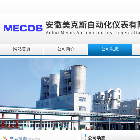
网站首页
公司简介
公司动态
公司动态