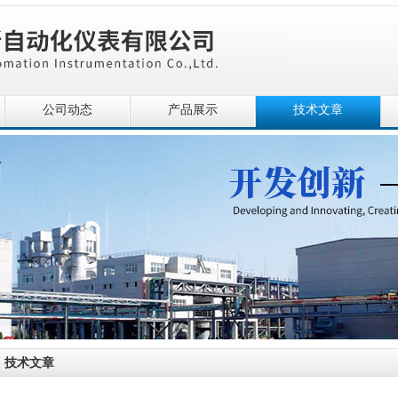
公司动态
产品展示
技术文章
技术文章