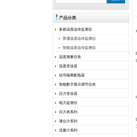
产品分类
安徽美克斯自动化仪表有限公司
多路温度远传监测仪
普通温度远传监测仪
智能温度远传监测仪
温度测量仪表
温度变送器
信号隔离配电器
智能数字显示调节仪表
压力变送器
电力监测仪
压力表系列
液位计系列
流量计系列