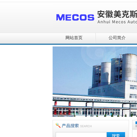
网站首页
公司简介