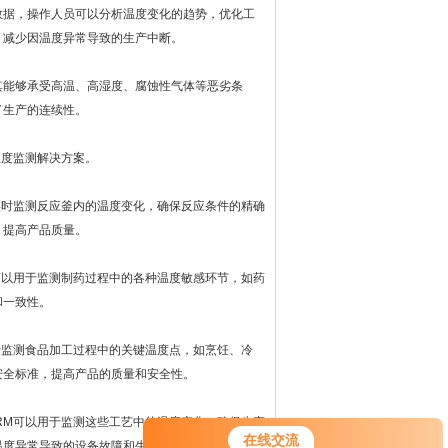
据，操作人员可以分析温度变化的趋势，优化工
，减少因温度异常导致的生产中断。
能够承受高温、高湿度、腐蚀性气体等恶劣条
了生产的连续性。
度监测解决方案。
时监测反应釜内的温度变化，确保反应条件的精确
，提高产品质量。
以用于监测制药过程中的各种温度敏感环节，如药
和一致性。
监测食品加工过程中的关键温度点，如烹饪、冷
安全标准，提高产品的质量和安全性。
M可以用于监测这些工艺中的温度变化，确保生产
在线交流
温度异常导致的设备故障和生产中断。