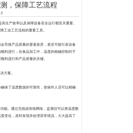
监测，保障工艺流程
18
高生产效率以及保障设备安全运行都至关重要。
保障工业工艺流程的重要工具。
会导致产品质量的显著差异，甚至可能引发设备
的顺利进行；在食品加工中，温度的精确控制对于
程顺利进行和产品质量的关键。
解决方案。
确保了温度数据的可靠性，使操作人员可以精确
功能。通过无线或有线网络，监测仪可以将温度数
温度变化，及时发现并处理异常情况，大大提高了