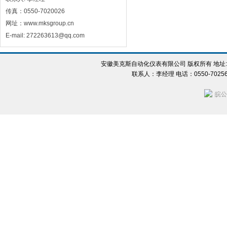
传真：0550-7020026
网址：www.mksgroup.cn
E-mail: 272263613@qq.com
安徽美克斯自动化仪表有限公司 版权所有 地址:
联系人：李经理 电话：0550-702560
皖公