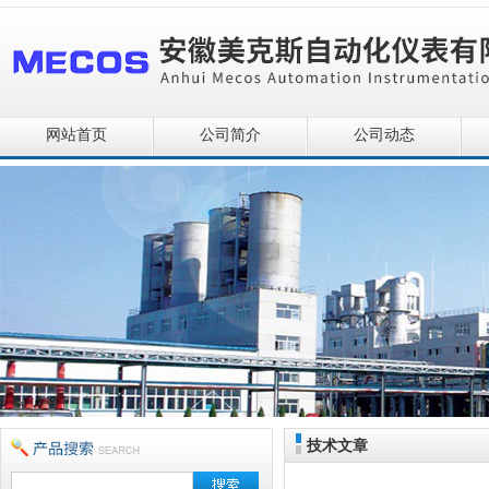
网站首页
公司简介
公司动态
技术文章