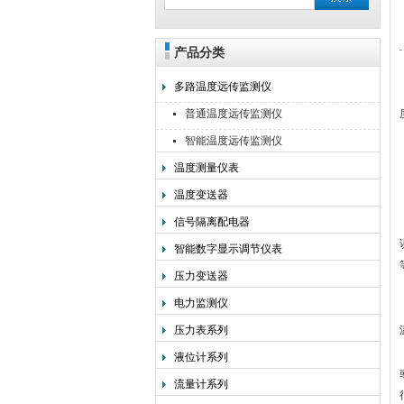
产品分类
安徽美克斯自动化仪表有限公司
多路温度远传监测仪
普通温度远传监测仪
智能温度远传监测仪
温度测量仪表
温度变送器
信号隔离配电器
智能数字显示调节仪表
压力变送器
电力监测仪
压力表系列
液位计系列
流量计系列