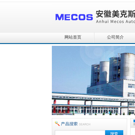
网站首页
公司简介