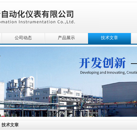
公司动态
产品展示
技术文章
技术文章