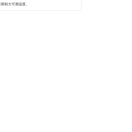
限制大可测温度。