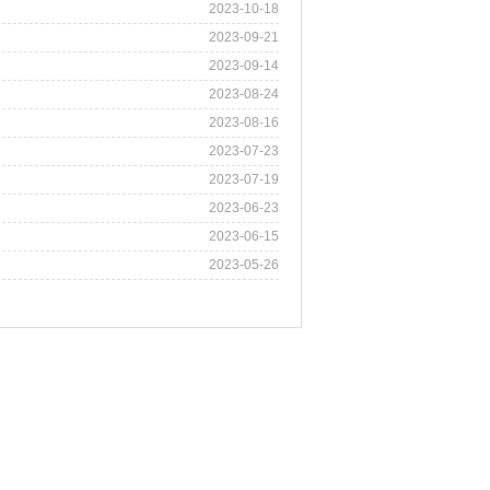
2023-10-18
2023-09-21
2023-09-14
2023-08-24
2023-08-16
2023-07-23
2023-07-19
2023-06-23
2023-06-15
2023-05-26