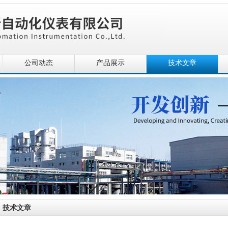
公司动态
产品展示
技术文章
技术文章