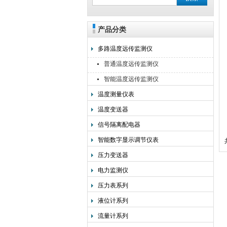
产品分类
安徽美克斯自动化仪表有限公司
多路温度远传监测仪
普通温度远传监测仪
智能温度远传监测仪
温度测量仪表
温度变送器
信号隔离配电器
智能数字显示调节仪表
压力变送器
电力监测仪
压力表系列
液位计系列
流量计系列