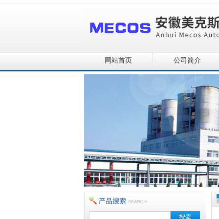
网站首页
公司简介