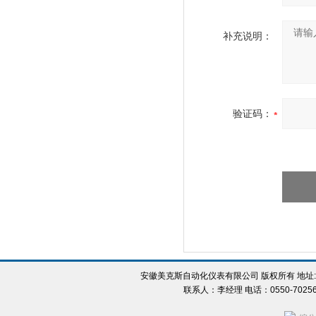
补充说明：
验证码：
安徽美克斯自动化仪表有限公司 版权所有 地址:
联系人：李经理 电话：0550-702560