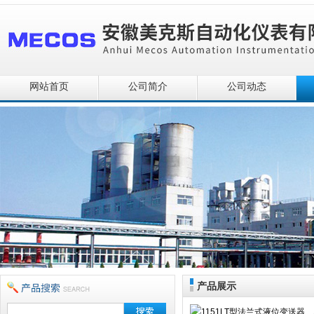
网站首页
公司简介
公司动态
产品展示