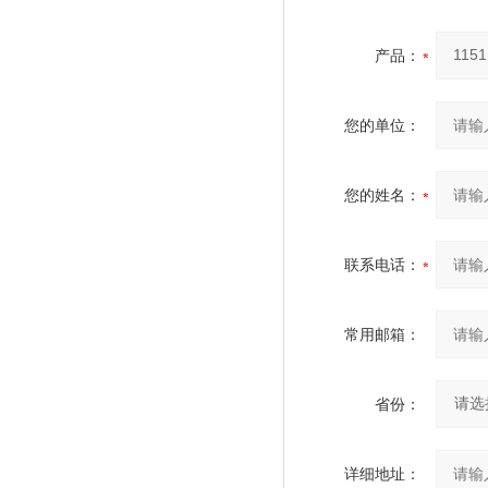
产品：
您的单位：
您的姓名：
联系电话：
常用邮箱：
省份：
详细地址：