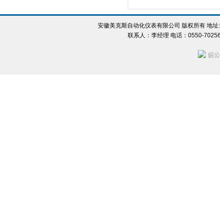
安徽美克斯自动化仪表有限公司 版权所有 地址:
联系人：李经理 电话：0550-702560
皖公