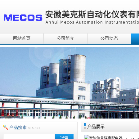
网站首页
公司简介
公司动态
产品展示