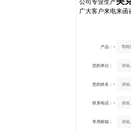
美克
公司专业生产
广大客户来电来函
产品：
您的单位：
您的姓名：
联系电话：
常用邮箱：