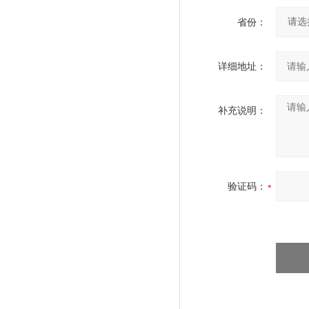
省份：
详细地址：
补充说明：
验证码：