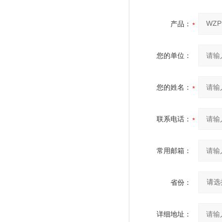
产品：
您的单位：
您的姓名：
联系电话：
常用邮箱：
省份：
详细地址：