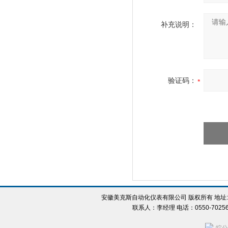
补充说明：
验证码：
安徽美克斯自动化仪表有限公司 版权所有 地址:
联系人：李经理 电话：0550-702560