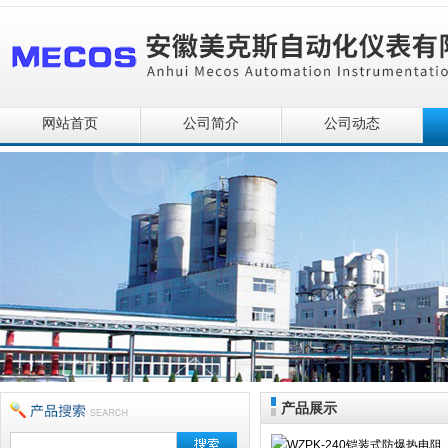
网站首页
公司简介
公司动态
产品展示