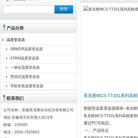
产品分类
安徽美克斯自动化仪表有限公司
温度变送器
SBWZ/R温度变送器
XTRM温度变送器
一体化温度变送器
壁挂式温度变送器
导轨安装温度变送器
美克斯MCS-TT101系列
联系我们
智能型温度变送器模块--
美克斯
公司名称：安徽美克斯自动化仪表有限公司
美克斯MCS-TT101系列高精度
地址:安徽省天长市唐人街14号
通过PC可组态。
邮编：239300
一、产品特点
电话：0550-7025603