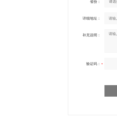
省份：
详细地址：
补充说明：
验证码：