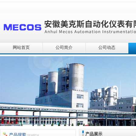
网站首页
公司简介
公司动态
产品展示