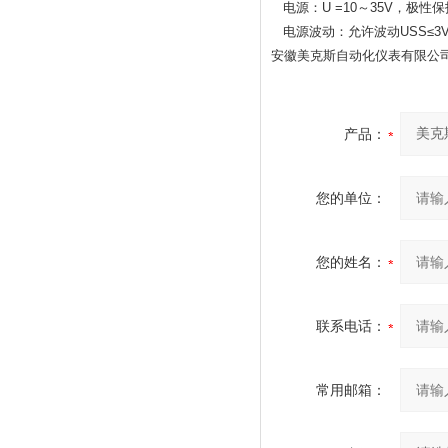
电源：U =10～35V，极性保
电源波动：允许波动USS≤3V（当
安徽美克斯自动化仪表有限公
产品：
您的单位：
您的姓名：
联系电话：
常用邮箱：