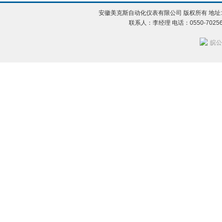
安徽美克斯自动化仪表有限公司 版权所有 地址:
联系人：李经理 电话：0550-702560
皖公