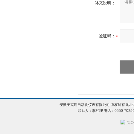
补充说明：
验证码：
安徽美克斯自动化仪表有限公司 版权所有 地址:
联系人：李经理 电话：0550-702560
皖公