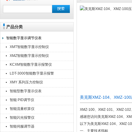
产品分类
安徽美克斯自动化仪表有限公司
智能数字显示调节仪表
XMT智能数字显示控制仪
XMZ智能数字显示控制仪
KCXM智能数字显示报警仪
LDT-3000智能数字显示报警
仪
XMY 系列压力控制仪
智能型数字显示仪表
美克斯XMZ-104、XMZ-
智能 PID调节仪
智能流量积算仪
XMZ-100、XMZ-101、XMZ-102
感谢您访问美克斯XMZ-104、X
智能闪光报警仪
以下为美克斯XMZ-104、XMZ
智能伺服调节器
一、主要技术指标