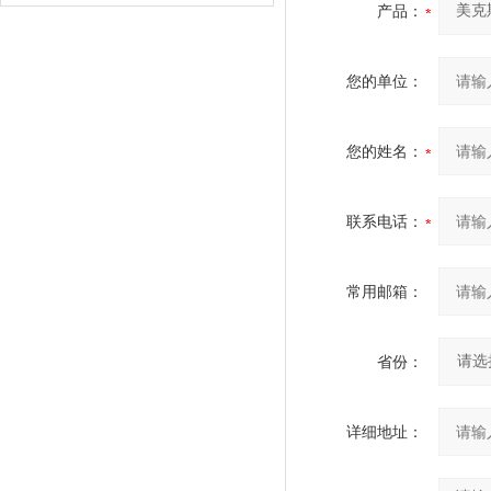
产品：
您的单位：
您的姓名：
联系电话：
常用邮箱：
省份：
详细地址：