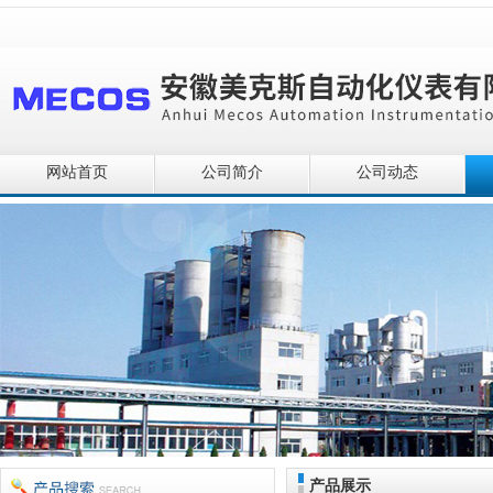
网站首页
公司简介
公司动态
产品展示