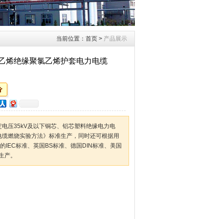
当前位置：
首页
>
产品展示
聚乙烯绝缘聚氯乙烯护套电力电缆
额定电压35kV及以下铜芯、铝芯塑料绝缘电力电
电线电缆燃烧实验方法》标准生产，同时还可根据用
IEC标准、英国BS标准、德国DIN标准、美国
准生产。