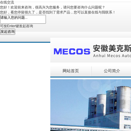
在线交流
您好！欢迎前来咨询，很高兴为您服务，请问您要咨询什么问题呢？
您好，看您停留很久了，是否找到了需求产品，您可以直接在线与我联系！
可按Enter键发起咨询
发起咨询
网站首页
公司简介