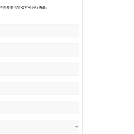
有特殊要求供需双方可另行协商。