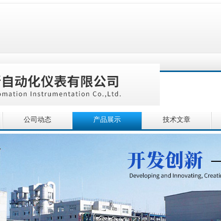
公司动态
产品展示
技术文章