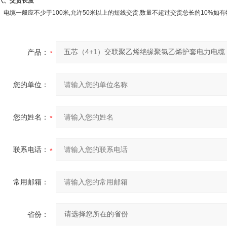
八、交货长度
电缆一般应不少于100米,允许50米以上的短线交货,数量不超过交货总长的10%如
产品：
您的单位：
您的姓名：
联系电话：
常用邮箱：
省份：