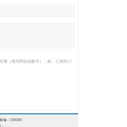
结果（填写阿拉伯数字），如：三加四=7
邮编：239300
号：