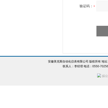
验证码：
安徽美克斯自动化仪表有限公司 版权所有 地址:
联系人：李经理 电话：0550-702560
皖公