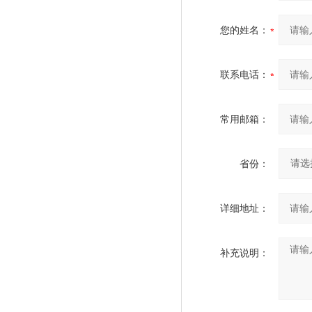
您的姓名：
联系电话：
常用邮箱：
省份：
详细地址：
补充说明：