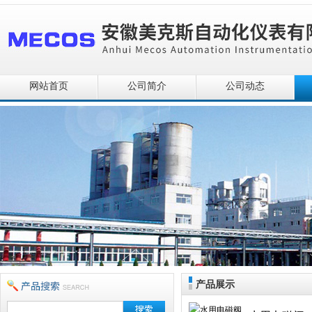
网站首页
公司简介
公司动态
产品展示