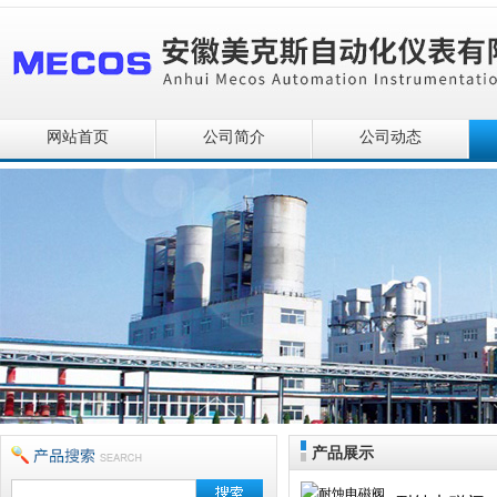
网站首页
公司简介
公司动态
产品展示