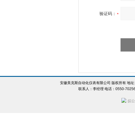
验证码：
安徽美克斯自动化仪表有限公司 版权所有 地址:
联系人：李经理 电话：0550-702560
皖公