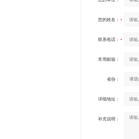
您的姓名：
联系电话：
常用邮箱：
省份：
详细地址：
补充说明：