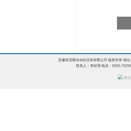
安徽美克斯自动化仪表有限公司 版权所有 地址:
联系人：李经理 电话：0550-702560
皖公