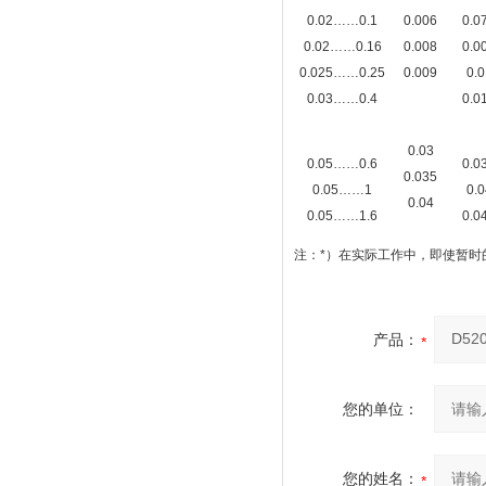
0.02……0.1
0.006
0.0
0.02……0.16
0.008
0.0
0.025……0.25
0.009
0.0
0.03……0.4
0.0
0.03
0.05……0.6
0.0
0.035
0.05……1
0.0
0.04
0.05……1.6
0.0
注：*）在实际工作中，即使暂时
产品：
您的单位：
您的姓名：