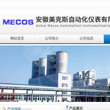
网站首页
公司简介
公司动态
产品展示