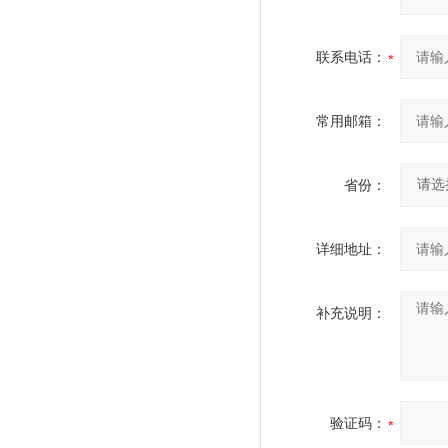
联系电话：
常用邮箱：
省份：
详细地址：
补充说明：
验证码：