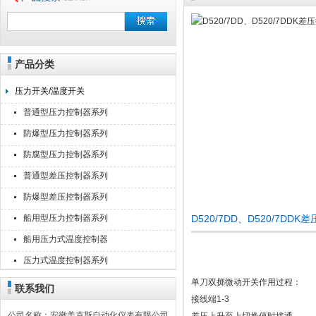
产品分类
安徽美克斯自动化仪表有限公司
压力开关/温度开关
普通型压力控制器系列
防爆型压力控制器系列
防腐型压力控制器系列
普通型差压控制器系列
防爆型差压控制器系列
船用型压力控制器系列
D520/7DD、D520/7D
船用压力式温度控制器
压力式温度控制器系列
单刀双掷微动开关作用过程：
联系我们
接线端1-3
公司名称：安徽美克斯自动化仪表有限公司