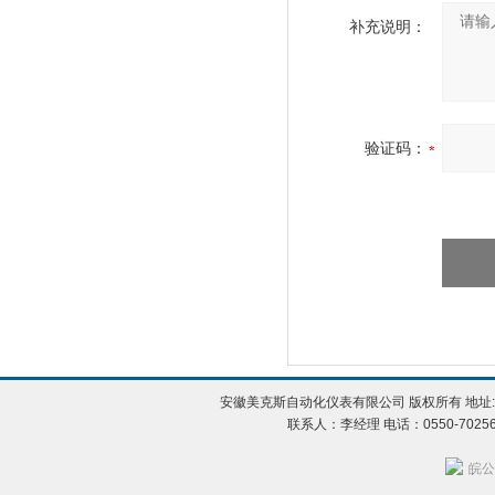
补充说明：
验证码：
安徽美克斯自动化仪表有限公司 版权所有 地址:
联系人：李经理 电话：0550-702560
皖公