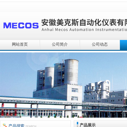
网站首页
公司简介
公司动态
产品展示