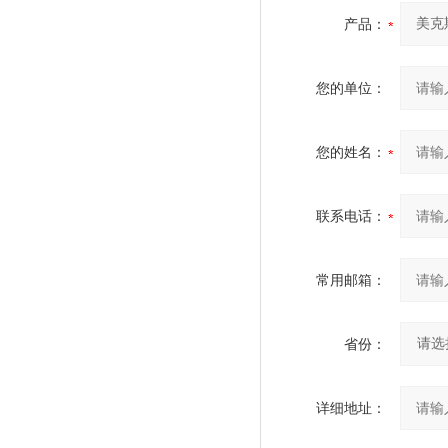
产品：
您的单位：
您的姓名：
联系电话：
常用邮箱：
省份：
详细地址：