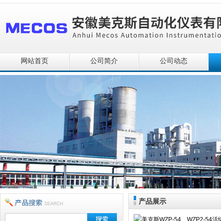
网站首页
公司简介
公司动态
产品展示