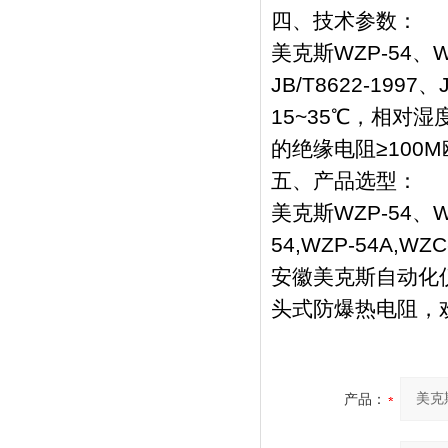
四、技术参数：
美克斯WZP-54、
JB/T8622-1997
15~35℃，相对湿
的绝缘电阻≥100
五、产品选型：
美克斯WZP-54、
54,WZP-54A,WZC
安徽美克斯自动化仪
头式防爆热电阻，
产品：