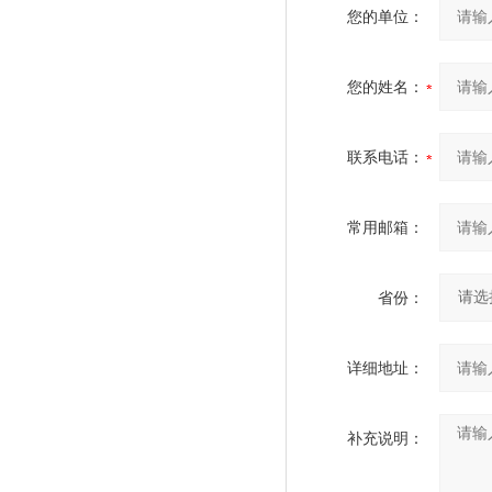
您的单位：
您的姓名：
联系电话：
常用邮箱：
省份：
详细地址：
补充说明：