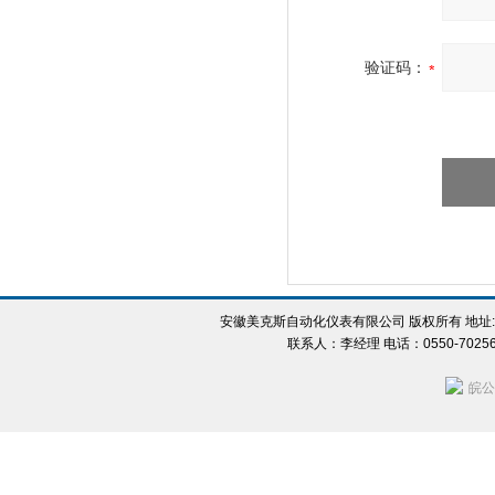
验证码：
安徽美克斯自动化仪表有限公司 版权所有 地址:
联系人：李经理 电话：0550-702560
皖公