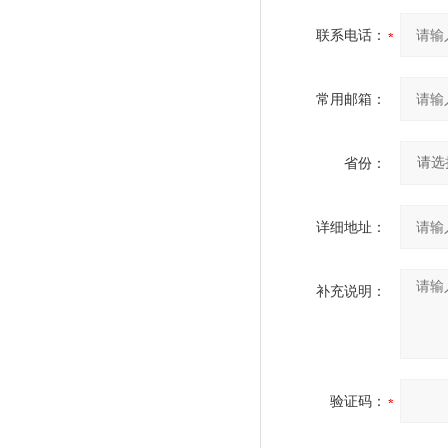
联系电话：
常用邮箱：
省份：
详细地址：
补充说明：
验证码：