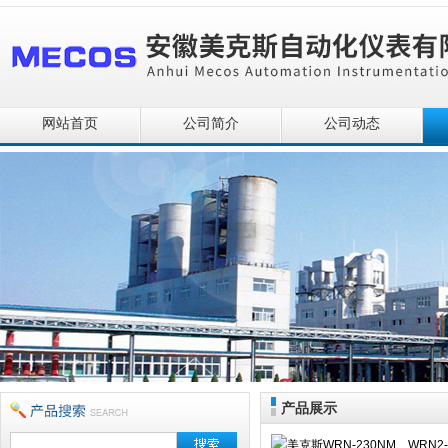
网站首页
公司简介
公司动态
产品展示