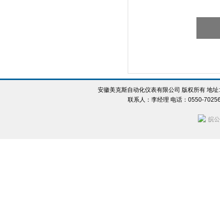
安徽美克斯自动化仪表有限公司 版权所有 地址:
联系人：李经理 电话：0550-702560
皖公