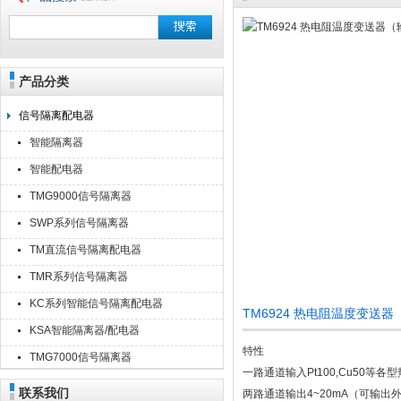
产品分类
安徽美克斯自动化仪表有限公司
信号隔离配电器
智能隔离器
智能配电器
TMG9000信号隔离器
SWP系列信号隔离器
TM直流信号隔离配电器
TMR系列信号隔离器
KC系列智能信号隔离配电器
TM6924 热电阻温度变送
KSA智能隔离器/配电器
特性
TMG7000信号隔离器
一路通道输入Pt100,Cu50等各
联系我们
两路通道输出4~20mA（可输出