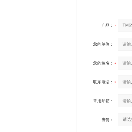
产品：
您的单位：
您的姓名：
联系电话：
常用邮箱：
省份：