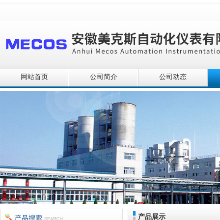
网站首页
公司简介
公司动态
产品展示