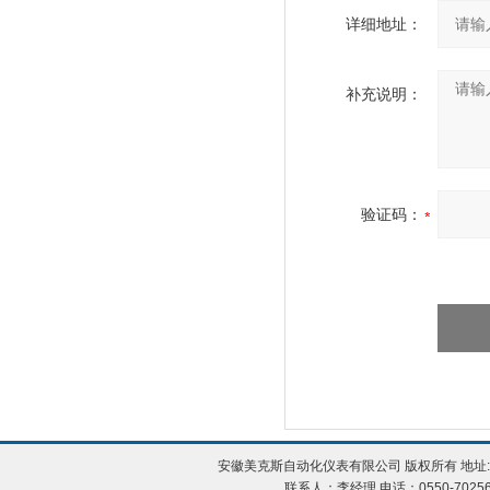
详细地址：
补充说明：
验证码：
安徽美克斯自动化仪表有限公司 版权所有 地址:
联系人：李经理 电话：0550-702560