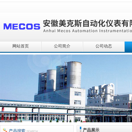
网站首页
公司简介
公司动态
产品展示