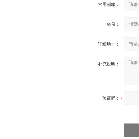
常用邮箱：
省份：
详细地址：
补充说明：
验证码：