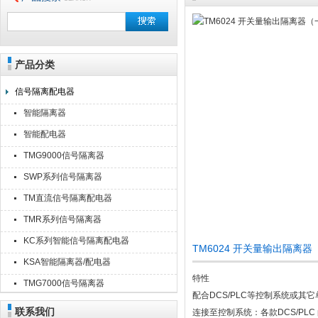
产品分类
安徽美克斯自动化仪表有限公司
信号隔离配电器
智能隔离器
智能配电器
TMG9000信号隔离器
SWP系列信号隔离器
TM直流信号隔离配电器
TMR系列信号隔离器
KC系列智能信号隔离配电器
TM6024 开关量输出隔离
KSA智能隔离器/配电器
特性
TMG7000信号隔离器
配合DCS/PLC等控制系统或其
联系我们
连接至控制系统：各款DCS/PLC