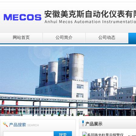
网站首页
公司简介
公司动态
产品展示