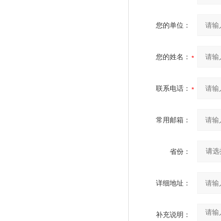
您的单位：
您的姓名：
联系电话：
常用邮箱：
省份：
详细地址：
补充说明：