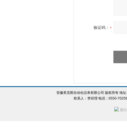
验证码：
安徽美克斯自动化仪表有限公司 版权所有 地址:
联系人：李经理 电话：0550-702560
皖公