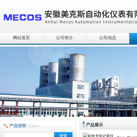
网站首页
公司简介
公司动态
产品展示