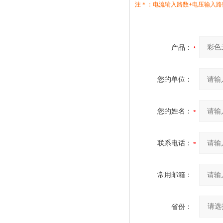
注＊：电流输入路数+电压输入路数
产品：
您的单位：
您的姓名：
联系电话：
常用邮箱：
省份：