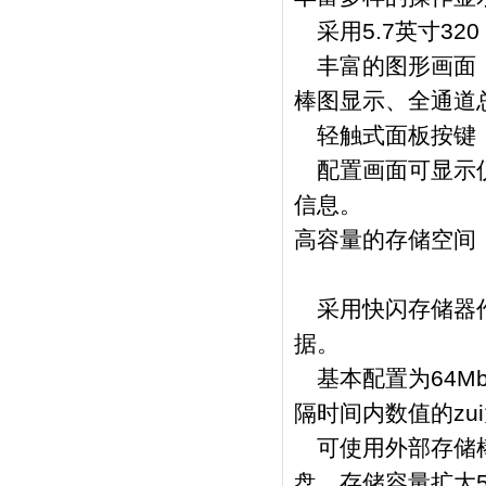
采用5.7英寸320
丰富的图形画面，
棒图显示、全通道
轻触式面板按键，
配置画面可显示仪
信息。
高容量的存储空间
采用快闪存储器作
据。
基本配置为64Mbi
隔时间内数值的zu
可使用外部存储棒，容
盘，存储容量扩大