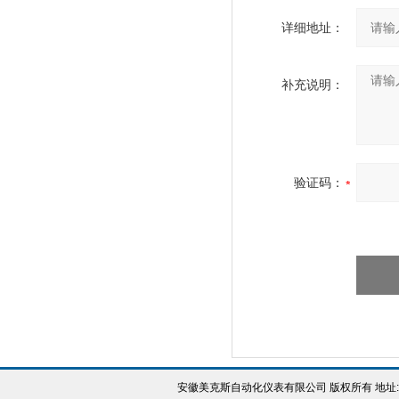
详细地址：
补充说明：
验证码：
安徽美克斯自动化仪表有限公司 版权所有 地址: