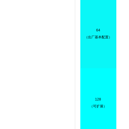
64
（出厂基本配置）
128
（可扩展）