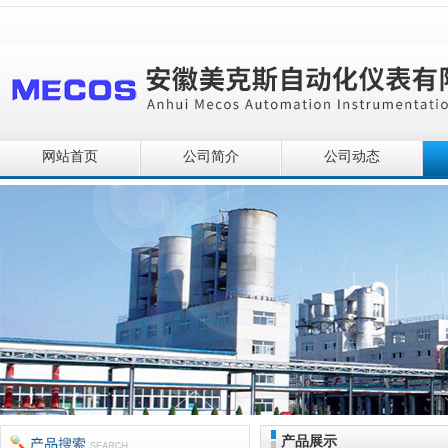
网站首页
公司简介
公司动态
产品展示