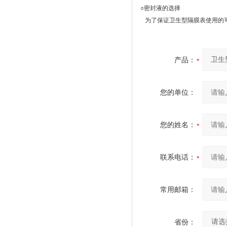
○密封液的选择
为了保证卫生型隔膜表使用的可
产品：
您的单位：
您的姓名：
联系电话：
常用邮箱：
省份：