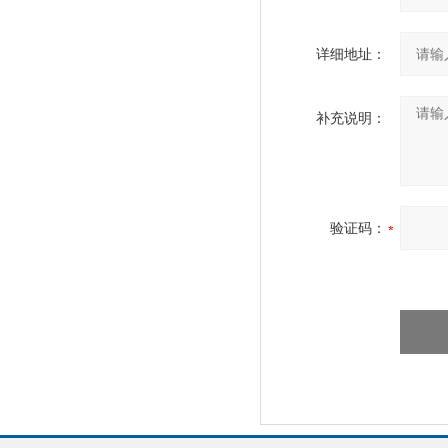
详细地址：
补充说明：
验证码：