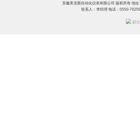
安徽美克斯自动化仪表有限公司 版权所有 地址:
联系人：李经理 电话：0550-702560
皖公